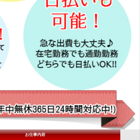
お仕事内容