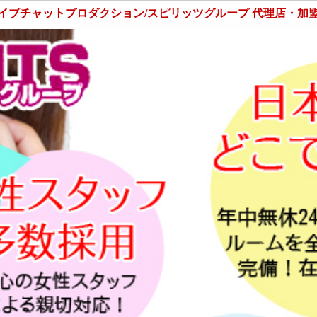
イブチャットプロダクション/スピリッツグループ 代理店・加