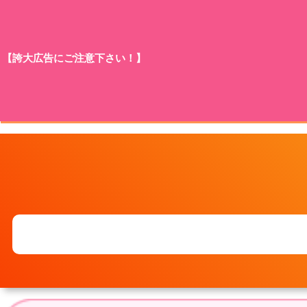
【誇大広告にご注意下さい！】